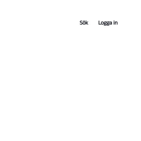
Sök
Logga in